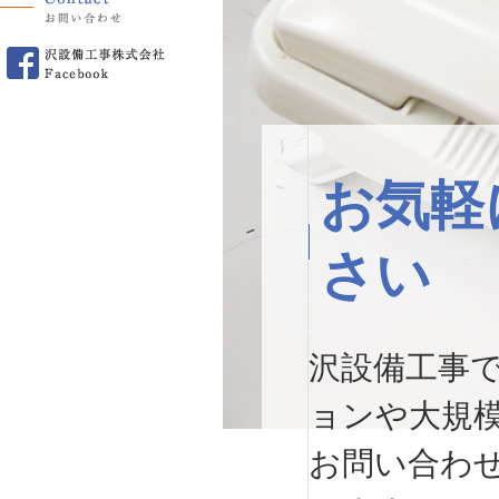
お気軽
さい
沢設備工事
ョンや大規
お問い合わ