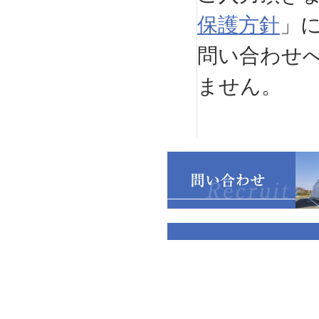
保護方針
」
問い合わせ
ません。