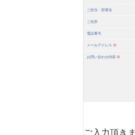
ご担当・部署名
ご住所
電話番号
メールアドレス
※
お問い合わせ内容
※
ご入力頂き