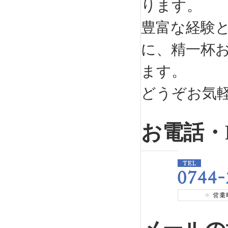
ります。
豊富な経験
に、精一杯
ます。
どうぞお気
お電話・