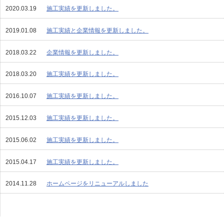
2020.03.19
施工実績を更新しました。
2019.01.08
施工実績と企業情報を更新しました。
2018.03.22
企業情報を更新しました。
2018.03.20
施工実績を更新しました。
2016.10.07
施工実績を更新しました。
2015.12.03
施工実績を更新しました。
2015.06.02
施工実績を更新しました。
2015.04.17
施工実績を更新しました。
2014.11.28
ホームページをリニューアルしました