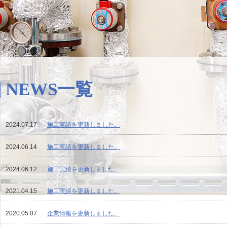
NEWS一覧
2024.07.17
施工実績を更新しました。
2024.06.14
施工実績を更新しました。
2024.06.12
施工実績を更新しました。
2021.04.15
施工実績を更新しました。
2020.05.07
企業情報を更新しました。