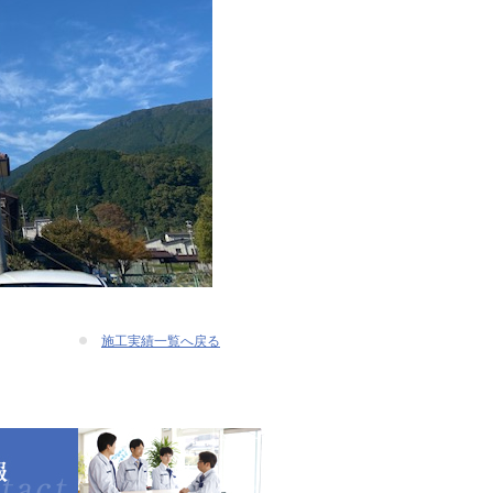
施工実績一覧へ戻る