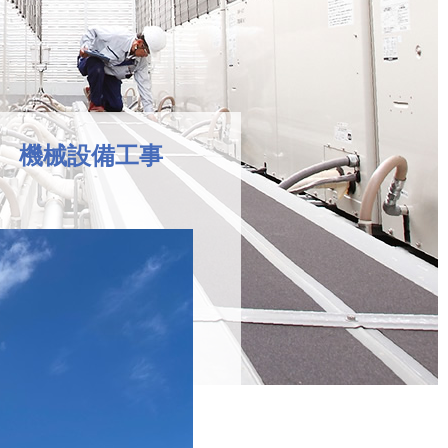
 機械設備工事